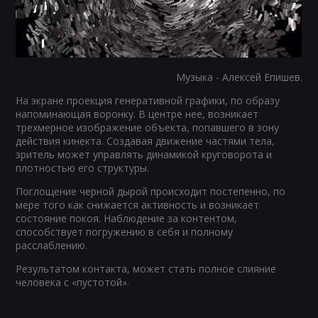
Музыка - Алексей Епишев.
На экране проекция генеративной графики, по образу
напоминающая воронку. В центре нее, возникает
трехмерное изображение объекта, попавшего в зону
действия кинекта. Создавая движение частями тела,
зритель может управлять динамикой круговорота и
плотностью его структуры.
Поглощение черной дырой происходит постепенно, по
мере того как снижается активность и возникает
состояние покоя. Наблюдение за контентом,
способствует погружению в себя и полному
расслаблению.
Результатом контакта, может стать полное слияние
человека с «пустотой».