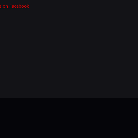
e on Facebook