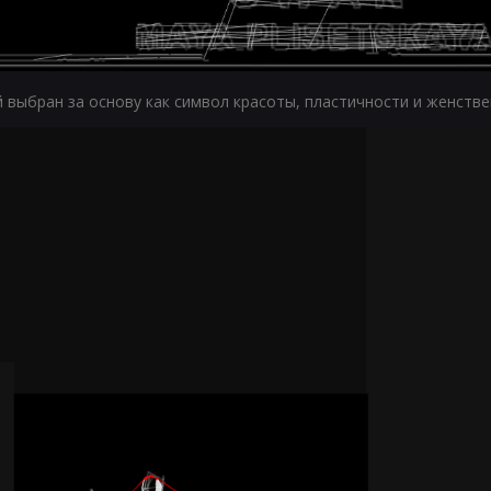
 выбран за основу как символ красоты, пластичности и женстве