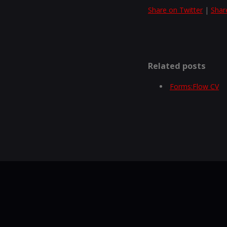
Share on Twitter
|
Shar
Related posts
Forms:Flow CV